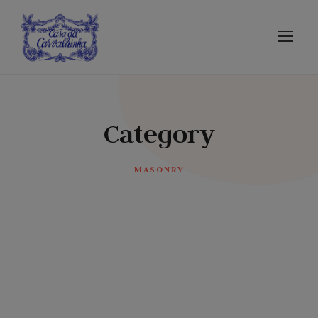
Category
MASONRY