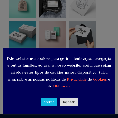
Este website usa cookies para gerir autenticação, navegação
e outras funções. Ao usar o nosso website, aceita que sejam
criados estes tipos de cookies no seu dispositivo. Saiba
mais sobre as nossas políticas de
Privacidade
de
Cookies
e
de
Utilização
Comentários recentes
Aceitar
Rejeitar