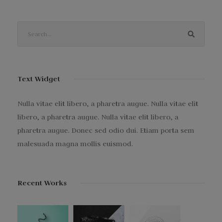
Text Widget
Nulla vitae elit libero, a pharetra augue. Nulla vitae elit
libero, a pharetra augue. Nulla vitae elit libero, a
pharetra augue. Donec sed odio dui. Etiam porta sem
malesuada magna mollis euismod.
Recent Works