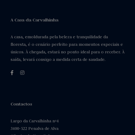
A Casa da Carvalhinha
A casa, emoldurada pela beleza e tranquilidade da
floresta, é o cenário perfeito para momentos especiais e
únicos. À chegada, estará no ponto ideal para o receber. À
saída, levará consigo a medida certa de saudade.
Contactos
Largo da Carvalhinha nº4
3400-522 Penalva de Alva